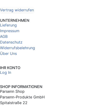
Vertrag widerrufen
UNTERNEHMEN
Lieferung
Impressum
AGB
Datenschutz
Widerrufsbelehrung
Über Uns
IHR KONTO
Log In
SHOP INFORMATIONEN
Parsenn Shop
Parsenn-Produkte GmbH
Spitalstraße 22