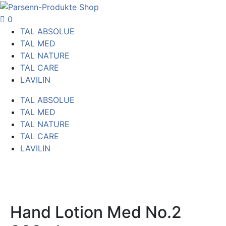
0
TAL ABSOLUE
TAL MED
TAL NATURE
TAL CARE
LAVILIN
TAL ABSOLUE
TAL MED
TAL NATURE
TAL CARE
LAVILIN
Hand Lotion Med No.2