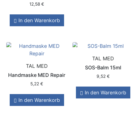
12,58
€
In den Warenkorb
TAL MED
TAL MED
SOS-Balm 15ml
Handmaske MED Repair
9,52
€
5,22
€
In den Warenkorb
In den Warenkorb